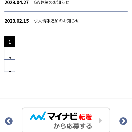
2023.04.27
GW休業のお知らせ
2023.02.15
求人情報追加のお知らせ
1
2
»