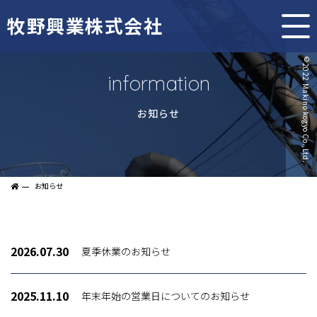
牧野興業株式会社
information
お知らせ
お知らせ
2026.07.30
夏季休業のお知らせ
2025.11.10
年末年始の営業日についてのお知らせ