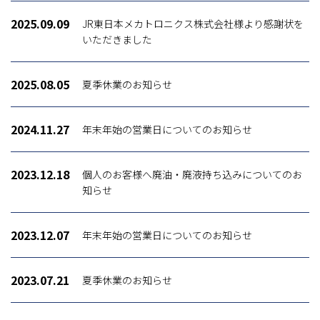
2025.09.09
JR東日本メカトロニクス株式会社様より感謝状を
いただきました
2025.08.05
夏季休業のお知らせ
2024.11.27
年末年始の営業日についてのお知らせ
2023.12.18
個人のお客様へ廃油・廃液持ち込みについてのお
知らせ
2023.12.07
年末年始の営業日についてのお知らせ
2023.07.21
夏季休業のお知らせ