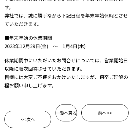
す。
弊社では、誠に勝手ながら下記日程を年末年始休暇とさせ
ていただきます。
■年末年始の休業期間
2023年12月29日(金) ～ 1月4日(木)
休業期間中にいただいたお問合せについては、営業開始日
以降に順次回答させていただきます。
皆様には大変ご不便をおかけいたしますが、何卒ご理解の
程お願い申し上げます。
一覧へ戻る
前へ >>
<< 次へ