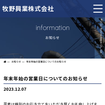
牧野興業株式会社
information
お知らせ
お知らせ
年末年始の営業日についてのお知らせ
年末年始の営業日についてのお知らせ
2023.12.07
平素は格別のお引き立てをいただき厚くお礼申し上げま