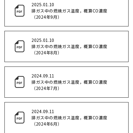
2025.01.10
排ガス中の燃焼ガス温度，概算CO濃度
（2024年9月）
2025.01.10
排ガス中の燃焼ガス温度，概算CO濃度
（2024年8月）
2024.09.11
排ガス中の燃焼ガス温度，概算CO濃度
（2024年7月）
2024.09.11
排ガス中の燃焼ガス温度，概算CO濃度
（2024年6月）