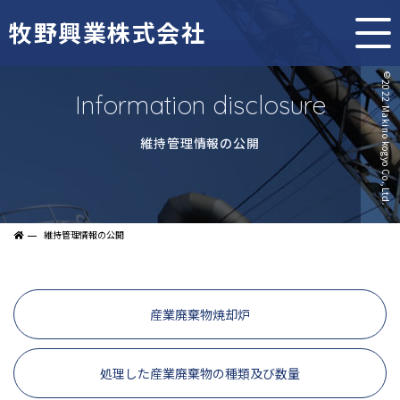
牧野興業株式会社
Information disclosure
維持管理情報の公開
維持管理情報の公開
産業廃棄物焼却炉
処理した産業廃棄物の種類及び数量