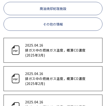
廃油焼却処理施設
その他の情報
2025.04.16
排ガス中の燃焼ガス温度，概算CO濃度
(2025年3月)
2025.04.16
排ガス中の燃焼ガス温度，概算CO濃度
(2025年2月)
2025.04.16