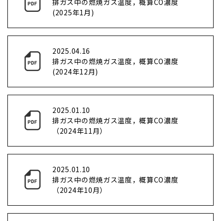
排ガス中の燃焼ガス温度，概算CO濃度
(2025年1月)
2025.04.16
排ガス中の燃焼ガス温度，概算CO濃度
(2024年12月)
2025.01.10
排ガス中の燃焼ガス温度，概算CO濃度
（2024年11月）
2025.01.10
排ガス中の燃焼ガス温度，概算CO濃度
（2024年10月）