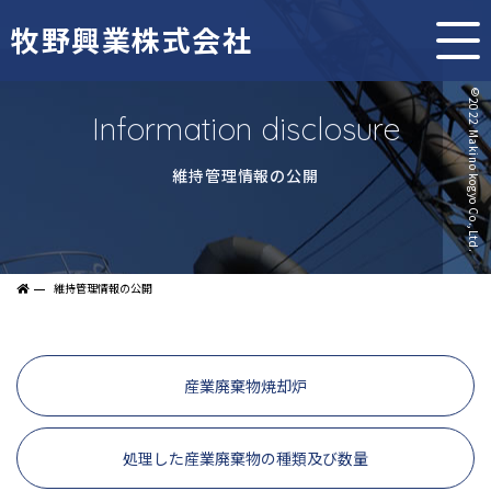
牧野興業株式会社
Information disclosure
維持管理情報の公開
維持管理情報の公開
産業廃棄物焼却炉
処理した産業廃棄物の種類及び数量