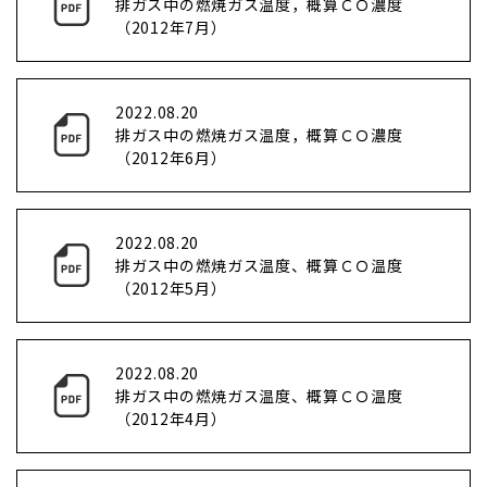
排ガス中の燃焼ガス温度，概算ＣＯ濃度
（2012年7月）
2022.08.20
排ガス中の燃焼ガス温度，概算ＣＯ濃度
（2012年6月）
2022.08.20
排ガス中の燃焼ガス温度、概算ＣＯ温度
（2012年5月）
2022.08.20
排ガス中の燃焼ガス温度、概算ＣＯ温度
（2012年4月）