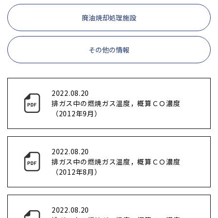
廃油焼却処理施設
その他の情報
2022.08.20
排ガス中の燃焼ガス温度，概算ＣＯ濃度
（2012年9月）
2022.08.20
排ガス中の燃焼ガス温度，概算ＣＯ濃度
（2012年8月）
2022.08.20