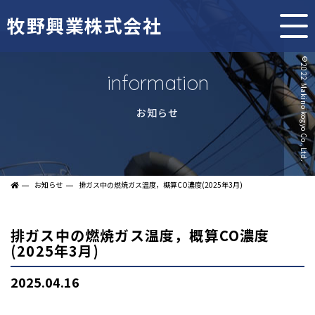
牧野興業株式会社
information
お知らせ
お知らせ
排ガス中の燃焼ガス温度，概算CO濃度(2025年3月)
排ガス中の燃焼ガス温度，概算CO濃度
(2025年3月)
2025.04.16