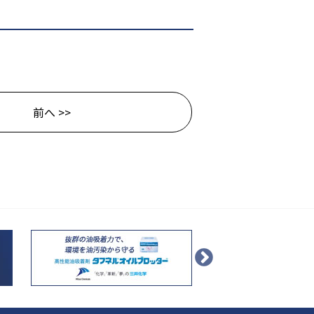
前へ >>