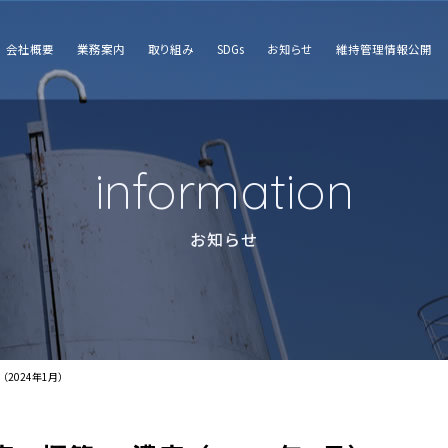
会社概要
業務案内
取り組み
SDGs
お知らせ
維持管理情報公開
information
お知らせ
2024年1月）