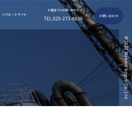
お電話でのお問い合わせ
リクルートサイト
お問い合わせ
TEL.025-273-6866