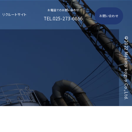
お電話でのお問い合わせ
リクルートサイト
お問い合わせ
TEL.025-273-6866