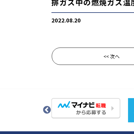
排ガス中の燃焼ガス温度
2022.08.20
<< 次へ