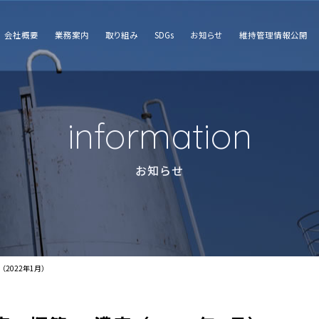
会社概要
業務案内
取り組み
SDGs
お知らせ
維持管理情報公開
information
お知らせ
2022年1月）