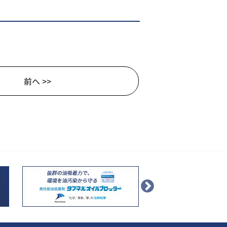
前へ >>