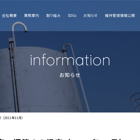
会社概要
業務案内
取り組み
SDGs
お知らせ
維持管理情報公開
information
お知らせ
2011年11月）