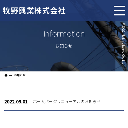
牧野興業株式会社
information
お知らせ
お知らせ
2022.09.01
ホームページリニューアルのお知らせ